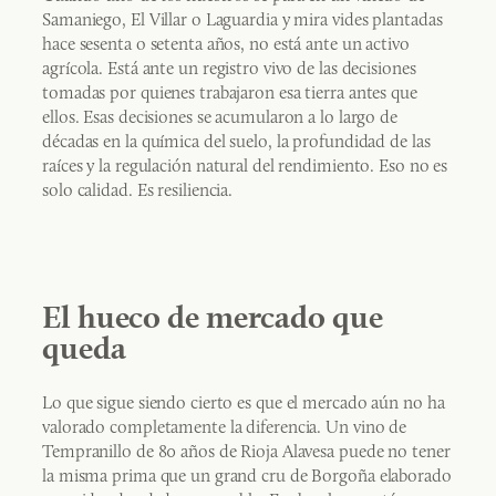
Samaniego, El Villar o Laguardia y mira vides plantadas
hace sesenta o setenta años, no está ante un activo
agrícola. Está ante un registro vivo de las decisiones
tomadas por quienes trabajaron esa tierra antes que
ellos. Esas decisiones se acumularon a lo largo de
décadas en la química del suelo, la profundidad de las
raíces y la regulación natural del rendimiento. Eso no es
solo calidad. Es resiliencia.
El hueco de mercado que
queda
Lo que sigue siendo cierto es que el mercado aún no ha
valorado completamente la diferencia. Un vino de
Tempranillo de 80 años de Rioja Alavesa puede no tener
la misma prima que un grand cru de Borgoña elaborado