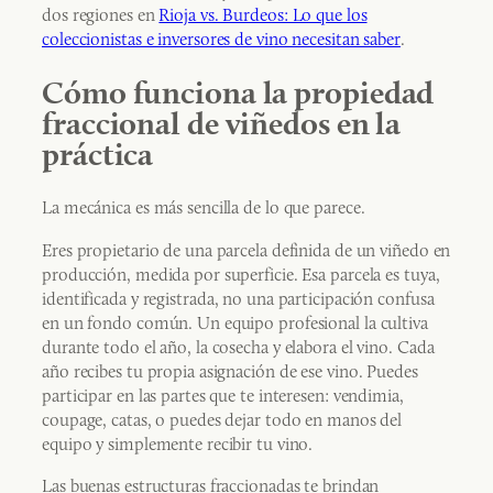
dos regiones en
Rioja vs. Burdeos: Lo que los
coleccionistas e inversores de vino necesitan saber
.
Cómo funciona la propiedad
fraccional de viñedos en la
práctica
La mecánica es más sencilla de lo que parece.
Eres propietario de una parcela definida de un viñedo en
producción, medida por superficie. Esa parcela es tuya,
identificada y registrada, no una participación confusa
en un fondo común. Un equipo profesional la cultiva
durante todo el año, la cosecha y elabora el vino. Cada
año recibes tu propia asignación de ese vino. Puedes
participar en las partes que te interesen: vendimia,
coupage, catas, o puedes dejar todo en manos del
equipo y simplemente recibir tu vino.
Las buenas estructuras fraccionadas te brindan