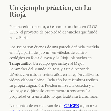
Un ejemplo práctico, en La
Rioja
Para hacerlo concreto, así es como funciona en CLOS
CIEN, el proyecto de propiedad de viñedos que fundé
en La Rioja.
Los socios son dueños de una parcela definida, medida
en m², a partir de 500 m², en viñedos de cultivo
ecológico en Rioja Alavesa y La Rioja, plantados en
. Un equipo que incluye al Mejor
Tempranillo
Sommelier del Mundo de 2023 y a un director de
viñedos con más de treinta años en la región cultiva las
vides y elabora el vino. Cada año los miembros reciben
su propia asignación. Pueden unirse a la cosecha y al
coupage o dejárnoslo enteramente a nosotros. La
propiedad es transferible, lo que facilita su transmisión.
Los puntos de entrada van desde
ORIGEN
a 500 m² a