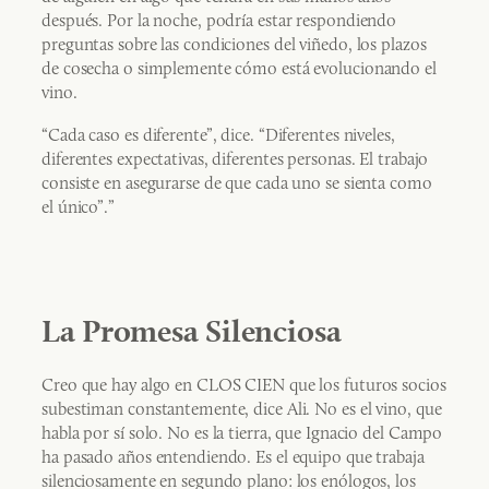
después. Por la noche, podría estar respondiendo
preguntas sobre las condiciones del viñedo, los plazos
de cosecha o simplemente cómo está evolucionando el
vino.
“Cada caso es diferente”, dice. “Diferentes niveles,
diferentes expectativas, diferentes personas. El trabajo
consiste en asegurarse de que cada uno se sienta como
el único”.”
La Promesa Silenciosa
Creo que hay algo en CLOS CIEN que los futuros socios
subestiman constantemente, dice Ali. No es el vino, que
habla por sí solo. No es la tierra, que Ignacio del Campo
ha pasado años entendiendo. Es el equipo que trabaja
silenciosamente en segundo plano: los enólogos, los