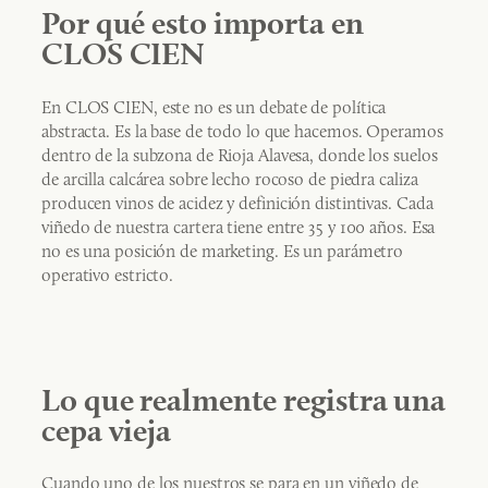
Por qué esto importa en
CLOS CIEN
En CLOS CIEN, este no es un debate de política
abstracta. Es la base de todo lo que hacemos. Operamos
dentro de la subzona de Rioja Alavesa, donde los suelos
de arcilla calcárea sobre lecho rocoso de piedra caliza
producen vinos de acidez y definición distintivas. Cada
viñedo de nuestra cartera tiene entre 35 y 100 años. Esa
no es una posición de marketing. Es un parámetro
operativo estricto.
Lo que realmente registra una
cepa vieja
Cuando uno de los nuestros se para en un viñedo de