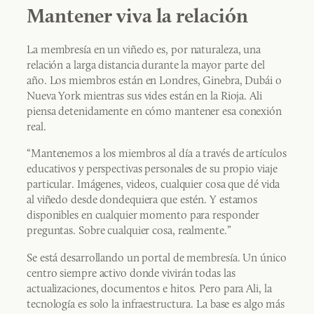
Mantener viva la relación
La membresía en un viñedo es, por naturaleza, una
relación a larga distancia durante la mayor parte del
año. Los miembros están en Londres, Ginebra, Dubái o
Nueva York mientras sus vides están en la Rioja. Ali
piensa detenidamente en cómo mantener esa conexión
real.
“Mantenemos a los miembros al día a través de artículos
educativos y perspectivas personales de su propio viaje
particular. Imágenes, videos, cualquier cosa que dé vida
al viñedo desde dondequiera que estén. Y estamos
disponibles en cualquier momento para responder
preguntas. Sobre cualquier cosa, realmente.”
Se está desarrollando un portal de membresía. Un único
centro siempre activo donde vivirán todas las
actualizaciones, documentos e hitos. Pero para Ali, la
tecnología es solo la infraestructura. La base es algo más