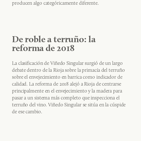
producen algo categóricamente diferente.
De roble a terruño: la
reforma de 2018
La clasificación de Viñedo Singular surgió de un largo
debate dentro de la Rioja sobre la primacía del terruño
sobre el envejecimiento en barrica como indicador de
calidad. La reforma de 2018 alejó a Rioja de centrarse
principalmente en el envejecimiento y la madera para
pasar a un sistema más completo que inspecciona el
terruño del vino. Viñedo Singular se sitúa en la cúspide
de ese cambio.