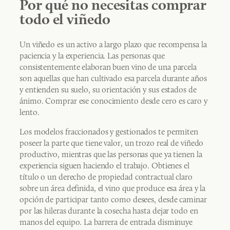
Por qué no necesitas comprar
todo el viñedo
Un viñedo es un activo a largo plazo que recompensa la
paciencia y la experiencia. Las personas que
consistentemente elaboran buen vino de una parcela
son aquellas que han cultivado esa parcela durante años
y entienden su suelo, su orientación y sus estados de
ánimo. Comprar ese conocimiento desde cero es caro y
lento.
Los modelos fraccionados y gestionados te permiten
poseer la parte que tiene valor, un trozo real de viñedo
productivo, mientras que las personas que ya tienen la
experiencia siguen haciendo el trabajo. Obtienes el
título o un derecho de propiedad contractual claro
sobre un área definida, el vino que produce esa área y la
opción de participar tanto como desees, desde caminar
por las hileras durante la cosecha hasta dejar todo en
manos del equipo. La barrera de entrada disminuye