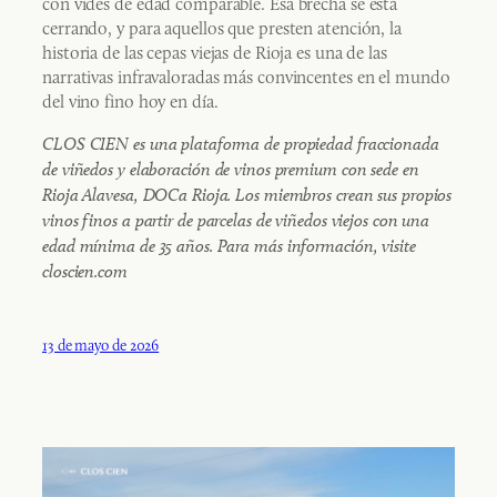
con vides de edad comparable. Esa brecha se está
cerrando, y para aquellos que presten atención, la
historia de las cepas viejas de Rioja es una de las
narrativas infravaloradas más convincentes en el mundo
del vino fino hoy en día.
CLOS CIEN es una plataforma de propiedad fraccionada
de viñedos y elaboración de vinos premium con sede en
Rioja Alavesa, DOCa Rioja. Los miembros crean sus propios
vinos finos a partir de parcelas de viñedos viejos con una
edad mínima de 35 años. Para más información, visite
closcien.com
13 de mayo de 2026