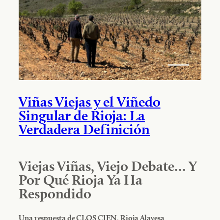
Viñas Viejas y el Viñedo
Singular de Rioja: La
Verdadera Definición
Viejas Viñas, Viejo Debate… Y
Por Qué Rioja Ya Ha
Respondido
Una respuesta de CLOS CIEN, Rioja Alavesa