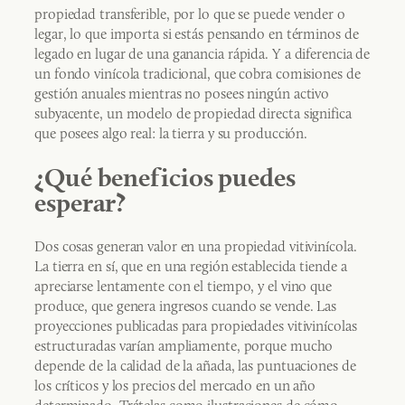
propiedad transferible, por lo que se puede vender o
legar, lo que importa si estás pensando en términos de
legado en lugar de una ganancia rápida. Y a diferencia de
un fondo vinícola tradicional, que cobra comisiones de
gestión anuales mientras no posees ningún activo
subyacente, un modelo de propiedad directa significa
que posees algo real: la tierra y su producción.
¿Qué beneficios puedes
esperar?
Dos cosas generan valor en una propiedad vitivinícola.
La tierra en sí, que en una región establecida tiende a
apreciarse lentamente con el tiempo, y el vino que
produce, que genera ingresos cuando se vende. Las
proyecciones publicadas para propiedades vitivinícolas
estructuradas varían ampliamente, porque mucho
depende de la calidad de la añada, las puntuaciones de
los críticos y los precios del mercado en un año