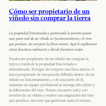
Cómo ser propietario de un
viñedo sin comprar la tierra
La propiedad fraccionada y gestionada le permite poseer
una parte real de un viñedo en funcionamiento y el vino
que produce, sin comprar la finca entera. Aquí le explicamos
cómo funciona realmente y dónde funciona mejor.
Puedes ser propietario de un viñedo sin comprar la
tierra a través de la propiedad fraccionada o
administrada. En lugar de comprar una finca entera, te
haces propietario de una parcela definida dentro de un
viñedo en funcionamiento, o de una parte de él,
mientras un equipo profesional se encarga del cultivo y
la elaboración del vino. Posees una parte real y con
nombre de un viñedo y recibes una asignación del vino
que produce, sin tener que gestionar nada tú mismo.