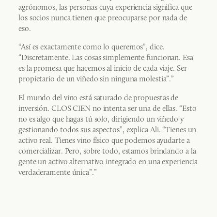
agrónomos, las personas cuya experiencia significa que
los socios nunca tienen que preocuparse por nada de
eso.
“Así es exactamente como lo queremos”, dice.
“Discretamente. Las cosas simplemente funcionan. Esa
es la promesa que hacemos al inicio de cada viaje. Ser
propietario de un viñedo sin ninguna molestia”.”
El mundo del vino está saturado de propuestas de
inversión. CLOS CIEN no intenta ser una de ellas. “Esto
no es algo que hagas tú solo, dirigiendo un viñedo y
gestionando todos sus aspectos”, explica Ali. “Tienes un
activo real. Tienes vino físico que podemos ayudarte a
comercializar. Pero, sobre todo, estamos brindando a la
gente un activo alternativo integrado en una experiencia
verdaderamente única”.”