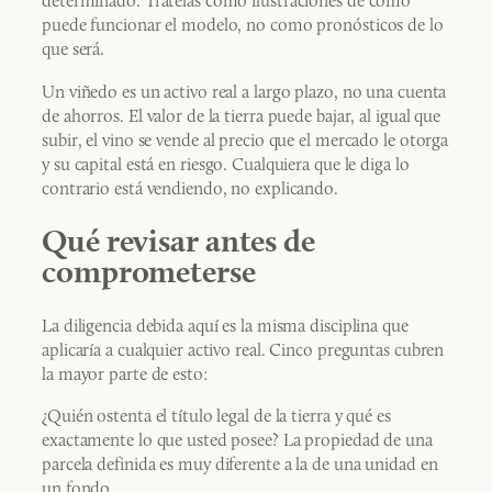
determinado. Trátelas como ilustraciones de cómo
puede funcionar el modelo, no como pronósticos de lo
que será.
Un viñedo es un activo real a largo plazo, no una cuenta
de ahorros. El valor de la tierra puede bajar, al igual que
subir, el vino se vende al precio que el mercado le otorga
y su capital está en riesgo. Cualquiera que le diga lo
contrario está vendiendo, no explicando.
Qué revisar antes de
comprometerse
La diligencia debida aquí es la misma disciplina que
aplicaría a cualquier activo real. Cinco preguntas cubren
la mayor parte de esto:
¿Quién ostenta el título legal de la tierra y qué es
exactamente lo que usted posee? La propiedad de una
parcela definida es muy diferente a la de una unidad en
un fondo.