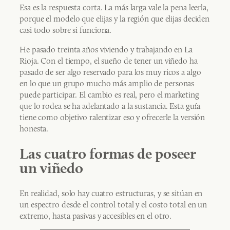
Esa es la respuesta corta. La más larga vale la pena leerla,
porque el modelo que elijas y la región que elijas deciden
casi todo sobre si funciona.
He pasado treinta años viviendo y trabajando en La
Rioja. Con el tiempo, el sueño de tener un viñedo ha
pasado de ser algo reservado para los muy ricos a algo
en lo que un grupo mucho más amplio de personas
puede participar. El cambio es real, pero el marketing
que lo rodea se ha adelantado a la sustancia. Esta guía
tiene como objetivo ralentizar eso y ofrecerle la versión
honesta.
Las cuatro formas de poseer
un viñedo
En realidad, solo hay cuatro estructuras, y se sitúan en
un espectro desde el control total y el costo total en un
extremo, hasta pasivas y accesibles en el otro.