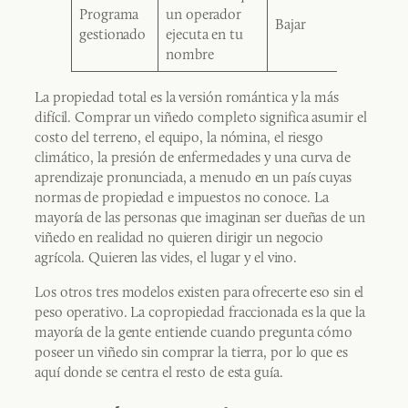
Programa
un operador
Bajar
Pasivo
gestionado
ejecuta en tu
nombre
La propiedad total es la versión romántica y la más
difícil. Comprar un viñedo completo significa asumir el
costo del terreno, el equipo, la nómina, el riesgo
climático, la presión de enfermedades y una curva de
aprendizaje pronunciada, a menudo en un país cuyas
normas de propiedad e impuestos no conoce. La
mayoría de las personas que imaginan ser dueñas de un
viñedo en realidad no quieren dirigir un negocio
agrícola. Quieren las vides, el lugar y el vino.
Los otros tres modelos existen para ofrecerte eso sin el
peso operativo. La copropiedad fraccionada es la que la
mayoría de la gente entiende cuando pregunta cómo
poseer un viñedo sin comprar la tierra, por lo que es
aquí donde se centra el resto de esta guía.