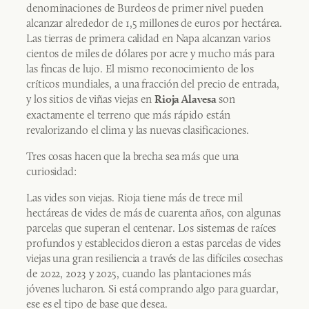
denominaciones de Burdeos de primer nivel pueden
alcanzar alrededor de 1,5 millones de euros por hectárea.
Las tierras de primera calidad en Napa alcanzan varios
cientos de miles de dólares por acre y mucho más para
las fincas de lujo. El mismo reconocimiento de los
críticos mundiales, a una fracción del precio de entrada,
y los sitios de viñas viejas en
son
Rioja Alavesa
exactamente el terreno que más rápido están
revalorizando el clima y las nuevas clasificaciones.
Tres cosas hacen que la brecha sea más que una
curiosidad:
Las vides son viejas. Rioja tiene más de trece mil
hectáreas de vides de más de cuarenta años, con algunas
parcelas que superan el centenar. Los sistemas de raíces
profundos y establecidos dieron a estas parcelas de vides
viejas una gran resiliencia a través de las difíciles cosechas
de 2022, 2023 y 2025, cuando las plantaciones más
jóvenes lucharon. Si está comprando algo para guardar,
ese es el tipo de base que desea.