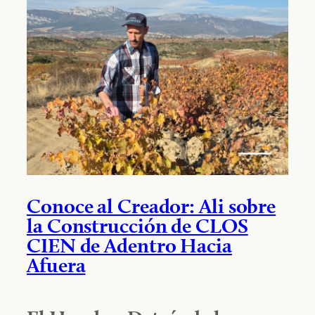
Conoce al Creador: Ali sobre
la Construcción de CLOS
CIEN de Adentro Hacia
Afuera