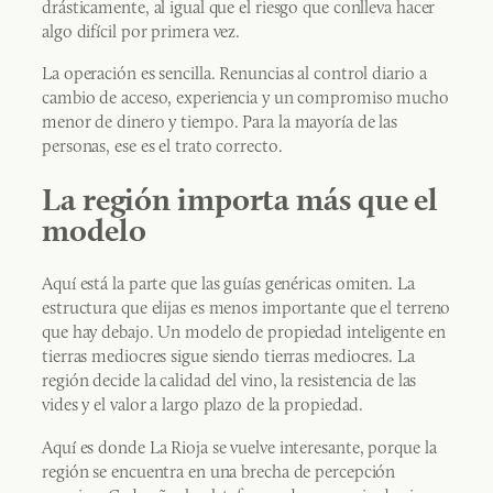
drásticamente, al igual que el riesgo que conlleva hacer
algo difícil por primera vez.
La operación es sencilla. Renuncias al control diario a
cambio de acceso, experiencia y un compromiso mucho
menor de dinero y tiempo. Para la mayoría de las
personas, ese es el trato correcto.
La región importa más que el
modelo
Aquí está la parte que las guías genéricas omiten. La
estructura que elijas es menos importante que el terreno
que hay debajo. Un modelo de propiedad inteligente en
tierras mediocres sigue siendo tierras mediocres. La
región decide la calidad del vino, la resistencia de las
vides y el valor a largo plazo de la propiedad.
Aquí es donde La Rioja se vuelve interesante, porque la
región se encuentra en una brecha de percepción