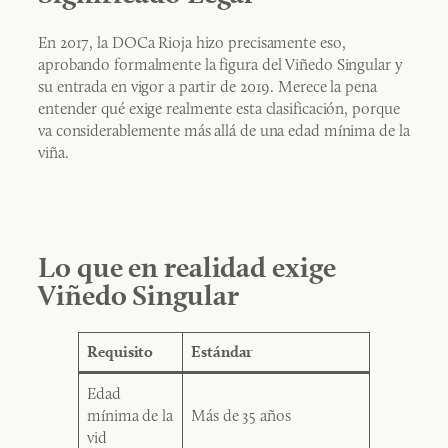
En 2017, la DOCa Rioja hizo precisamente eso,
aprobando formalmente la figura del Viñedo Singular y
su entrada en vigor a partir de 2019. Merece la pena
entender qué exige realmente esta clasificación, porque
va considerablemente más allá de una edad mínima de la
viña.
Lo que en realidad exige
Viñedo Singular
Requisito
Estándar
Edad
mínima de la
Más de 35 años
vid