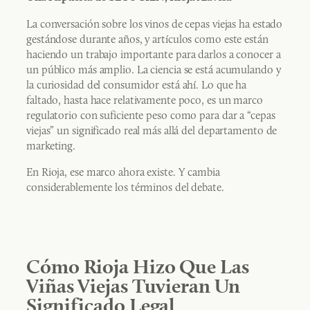
La conversación sobre los vinos de cepas viejas ha estado
gestándose durante años, y artículos como este están
haciendo un trabajo importante para darlos a conocer a
un público más amplio. La ciencia se está acumulando y
la curiosidad del consumidor está ahí. Lo que ha
faltado, hasta hace relativamente poco, es un marco
regulatorio con suficiente peso como para dar a “cepas
viejas” un significado real más allá del departamento de
marketing.
En Rioja, ese marco ahora existe. Y cambia
considerablemente los términos del debate.
Cómo Rioja Hizo Que Las
Viñas Viejas Tuvieran Un
Significado Legal