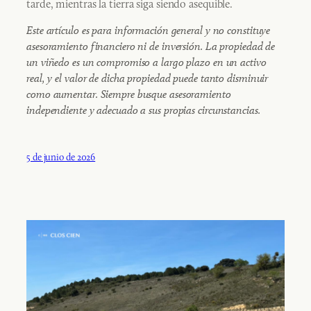
tarde, mientras la tierra siga siendo asequible.
Este artículo es para información general y no constituye
asesoramiento financiero ni de inversión. La propiedad de
un viñedo es un compromiso a largo plazo en un activo
real, y el valor de dicha propiedad puede tanto disminuir
como aumentar. Siempre busque asesoramiento
independiente y adecuado a sus propias circunstancias.
5 de junio de 2026