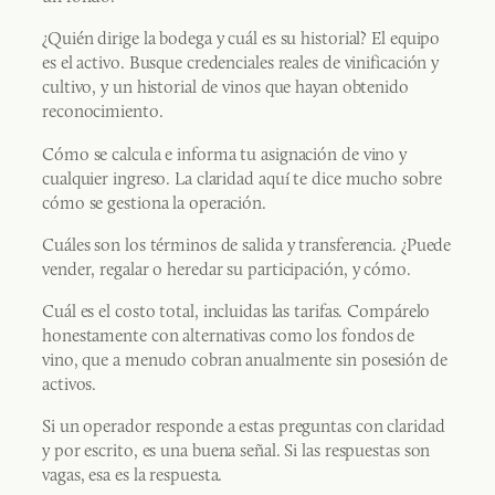
¿Quién dirige la bodega y cuál es su historial? El equipo
es el activo. Busque credenciales reales de vinificación y
cultivo, y un historial de vinos que hayan obtenido
reconocimiento.
Cómo se calcula e informa tu asignación de vino y
cualquier ingreso. La claridad aquí te dice mucho sobre
cómo se gestiona la operación.
Cuáles son los términos de salida y transferencia. ¿Puede
vender, regalar o heredar su participación, y cómo.
Cuál es el costo total, incluidas las tarifas. Compárelo
honestamente con alternativas como los fondos de
vino, que a menudo cobran anualmente sin posesión de
activos.
Si un operador responde a estas preguntas con claridad
y por escrito, es una buena señal. Si las respuestas son
vagas, esa es la respuesta.