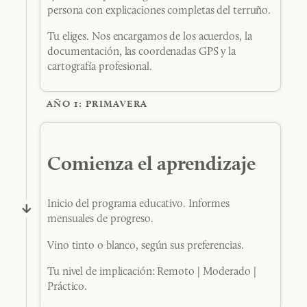
persona con explicaciones completas del terruño.
Tu eliges. Nos encargamos de los acuerdos, la
documentación, las coordenadas GPS y la
cartografía profesional.
AÑO 1: PRIMAVERA
Comienza el aprendizaje
Inicio del programa educativo. Informes
mensuales de progreso.
Vino tinto o blanco, según sus preferencias.
Tu nivel de implicación: Remoto | Moderado |
Práctico.