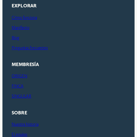
EXPLORAR
Cómo funciona
Manifiesto
Blog
Preguntas frecuentes
MEMBRESÍA
ORIGEN
FINCA
SINGULAR
SOBRE
Nuestra historia
El equipo