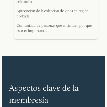
culturales.
Apreciación de la colección de vinos en región
probada.
Comunidad de personas que entienden por qué
esto es importante.
Aspectos clave de la
membresía