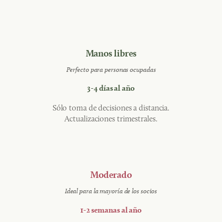
Manos libres
Perfecto para personas ocupadas
3-4 días al año
Sólo toma de decisiones a distancia.
Actualizaciones trimestrales.
Moderado
Ideal para la mayoría de los socios
1-2 semanas al año