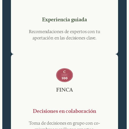
Aprender y crear
Experiencia guiada
Recomendaciones de expertos con tu
aportación en las decisiones clave.
FINCA
Una experiencia compartida
Decisiones en colaboración
Toma de decisiones en grupo con co-