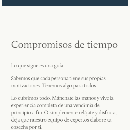
Compromisos de tiempo
Lo que sigue es una guía.
Sabemos que cada persona tiene sus propias
motivaciones. Tenemos algo para todos.
Lo cubrimos todo. Mánchate las manos y vive la
experiencia completa de una vendimia de
principio a fin. O simplemente relájate y disfruta,
deja que nuestro equipo de expertos elabore tu
cosecha por ti.