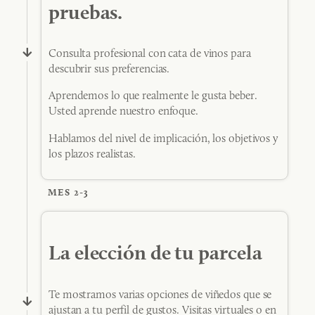
pruebas.
Consulta profesional con cata de vinos para
descubrir sus preferencias.
Aprendemos lo que realmente le gusta beber.
Usted aprende nuestro enfoque.
Hablamos del nivel de implicación, los objetivos y
los plazos realistas.
MES 2-3
La elección de tu parcela
Te mostramos varias opciones de viñedos que se
ajustan a tu perfil de gustos. Visitas virtuales o en