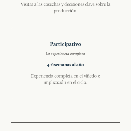
Visitas a las cosechas y decisiones clave sobre la
producción.
Participativo
La experiencia completa
4-6 semanas al año
Experiencia completa en el viñedo e
implicación en el ciclo.