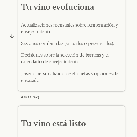
Tu vino evoluciona
Actualizaciones mensuales sobre fermentación y
envejecimiento.
Sesiones combinadas (virtuales o presenciales).
Decisiones sobre la selección de barricas y el
calendario de envejecimiento.
Diseño personalizado de etiquetas y opciones de
envasado.
AÑO 2-3
Tu vino está listo