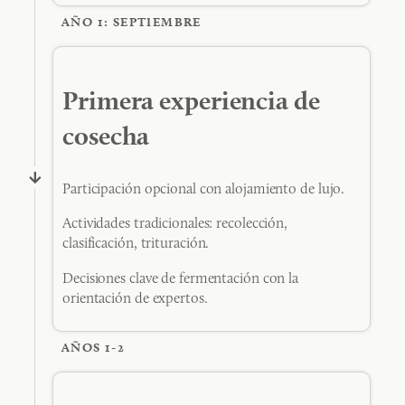
AÑO 1: SEPTIEMBRE
Primera experiencia de
cosecha
Participación opcional con alojamiento de lujo.
Actividades tradicionales: recolección,
clasificación, trituración.
Decisiones clave de fermentación con la
orientación de expertos.
AÑOS 1-2