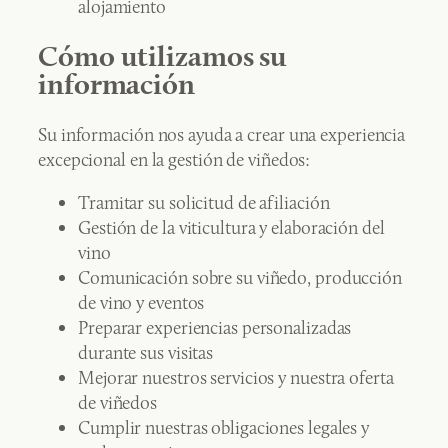
alojamiento
Cómo utilizamos su
información
Su información nos ayuda a crear una experiencia
excepcional en la gestión de viñedos:
Tramitar su solicitud de afiliación
Gestión de la viticultura y elaboración del
vino
Comunicación sobre su viñedo, producción
de vino y eventos
Preparar experiencias personalizadas
durante sus visitas
Mejorar nuestros servicios y nuestra oferta
de viñedos
Cumplir nuestras obligaciones legales y