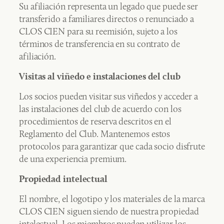
Su afiliación representa un legado que puede ser
transferido a familiares directos o renunciado a
CLOS CIEN para su reemisión, sujeto a los
términos de transferencia en su contrato de
afiliación.
Visitas al viñedo e instalaciones del club
Los socios pueden visitar sus viñedos y acceder a
las instalaciones del club de acuerdo con los
procedimientos de reserva descritos en el
Reglamento del Club. Mantenemos estos
protocolos para garantizar que cada socio disfrute
de una experiencia premium.
Propiedad intelectual
El nombre, el logotipo y los materiales de la marca
CLOS CIEN siguen siendo de nuestra propiedad
intelectual. Los miembros pueden utilizar los