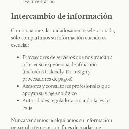
reglamentarias
Intercambio de información
Como una mezcla cuidadosamente seleccionada,
sólo compartimos su información cuando es
esencial:
Proveedores de servicios que nos ayudan a
ofrecer su experiencia de afiliación
(incluidos Calendly, DocuSign y
procesadores de pagos).
Asesores y consultores profesionales que
apoyan su viaje enológico
Autoridades reguladoras cuando la ley lo
exija
Nunca vendemos ni alquilamos su información
personal a terceros con fines de marketing.