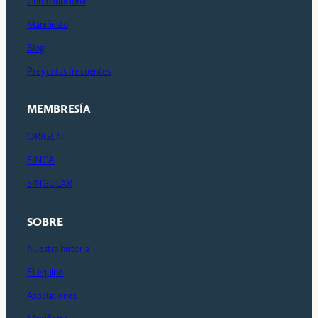
Cómo funciona
Manifiesto
Blog
Preguntas frecuentes
MEMBRESÍA
ORIGEN
FINCA
SINGULAR
SOBRE
Nuestra historia
El equipo
Asociaciones