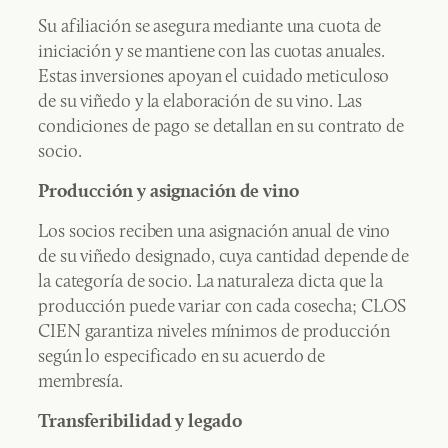
Su afiliación se asegura mediante una cuota de
iniciación y se mantiene con las cuotas anuales.
Estas inversiones apoyan el cuidado meticuloso
de su viñedo y la elaboración de su vino. Las
condiciones de pago se detallan en su contrato de
socio.
Producción y asignación de vino
Los socios reciben una asignación anual de vino
de su viñedo designado, cuya cantidad depende de
la categoría de socio. La naturaleza dicta que la
producción puede variar con cada cosecha; CLOS
CIEN garantiza niveles mínimos de producción
según lo especificado en su acuerdo de
membresía.
Transferibilidad y legado