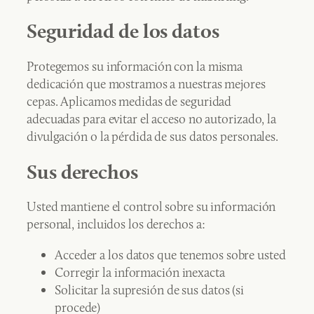
Seguridad de los datos
Protegemos su información con la misma
dedicación que mostramos a nuestras mejores
cepas. Aplicamos medidas de seguridad
adecuadas para evitar el acceso no autorizado, la
divulgación o la pérdida de sus datos personales.
Sus derechos
Usted mantiene el control sobre su información
personal, incluidos los derechos a:
Acceder a los datos que tenemos sobre usted
Corregir la información inexacta
Solicitar la supresión de sus datos (si
procede)