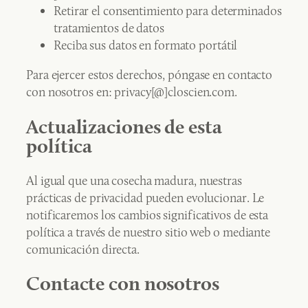
Retirar el consentimiento para determinados
tratamientos de datos
Reciba sus datos en formato portátil
Para ejercer estos derechos, póngase en contacto
con nosotros en: privacy[@]closcien.com.
Actualizaciones de esta
política
Al igual que una cosecha madura, nuestras
prácticas de privacidad pueden evolucionar. Le
notificaremos los cambios significativos de esta
política a través de nuestro sitio web o mediante
comunicación directa.
Contacte con nosotros