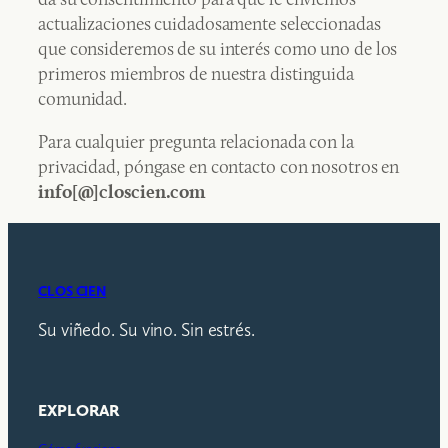
actualizaciones cuidadosamente seleccionadas
que consideremos de su interés como uno de los
primeros miembros de nuestra distinguida
comunidad.
Para cualquier pregunta relacionada con la
privacidad, póngase en contacto con nosotros en
info[@]closcien.com
CLOS CIEN
Su viñedo. Su vino. Sin estrés.
EXPLORAR