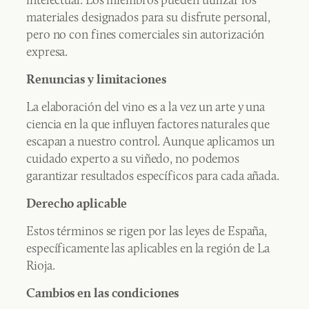
materiales designados para su disfrute personal,
pero no con fines comerciales sin autorización
expresa.
Renuncias y limitaciones
La elaboración del vino es a la vez un arte y una
ciencia en la que influyen factores naturales que
escapan a nuestro control. Aunque aplicamos un
cuidado experto a su viñedo, no podemos
garantizar resultados específicos para cada añada.
Derecho aplicable
Estos términos se rigen por las leyes de España,
específicamente las aplicables en la región de La
Rioja.
Cambios en las condiciones