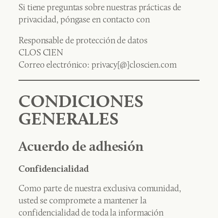
Si tiene preguntas sobre nuestras prácticas de
privacidad, póngase en contacto con
Responsable de protección de datos
CLOS CIEN
Correo electrónico: privacy[@]closcien.com
CONDICIONES
GENERALES
Acuerdo de adhesión
Confidencialidad
Como parte de nuestra exclusiva comunidad,
usted se compromete a mantener la
confidencialidad de toda la información