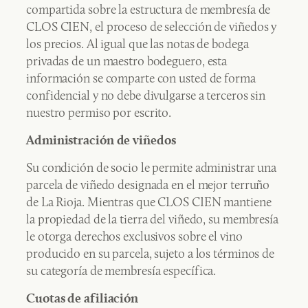
compartida sobre la estructura de membresía de
CLOS CIEN, el proceso de selección de viñedos y
los precios. Al igual que las notas de bodega
privadas de un maestro bodeguero, esta
información se comparte con usted de forma
confidencial y no debe divulgarse a terceros sin
nuestro permiso por escrito.
Administración de viñedos
Su condición de socio le permite administrar una
parcela de viñedo designada en el mejor terruño
de La Rioja. Mientras que CLOS CIEN mantiene
la propiedad de la tierra del viñedo, su membresía
le otorga derechos exclusivos sobre el vino
producido en su parcela, sujeto a los términos de
su categoría de membresía específica.
Cuotas de afiliación