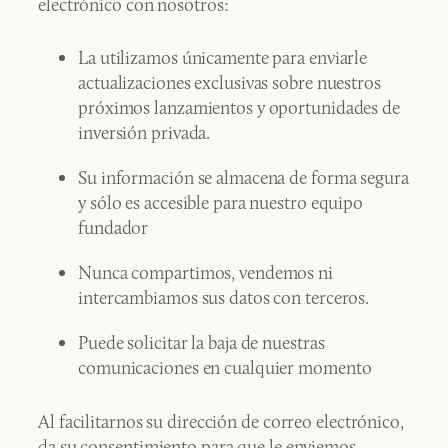
electrónico con nosotros:
La utilizamos únicamente para enviarle
actualizaciones exclusivas sobre nuestros
próximos lanzamientos y oportunidades de
inversión privada.
Su información se almacena de forma segura
y sólo es accesible para nuestro equipo
fundador
Nunca compartimos, vendemos ni
intercambiamos sus datos con terceros.
Puede solicitar la baja de nuestras
comunicaciones en cualquier momento
Al facilitarnos su dirección de correo electrónico,
da su consentimiento para que le enviemos