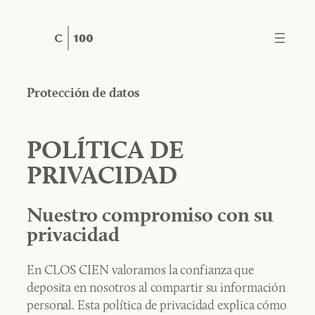
Protección de datos
POLÍTICA DE
PRIVACIDAD
Nuestro compromiso con su
privacidad
En CLOS CIEN valoramos la confianza que
deposita en nosotros al compartir su información
personal. Esta política de privacidad explica cómo