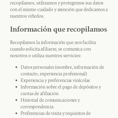
recopilamos, utilizamos y protegemos sus datos
con el mismo cuidado y atención que dedicamos a
nuestros viñedos.
Información que recopilamos
Recopilamos la información que nos facilita
cuando solicita afiliarse, se comunica con
nosotros o utiliza nuestros servicios:
Datos personales (nombre, información de
contacto, experiencia profesional)
Experiencia y preferencias vinícolas
Información sobre el pago de depósitos y
cuotas de afiliación
Historial de comunicaciones y
correspondencia
Preferencias de visita y requisitos de