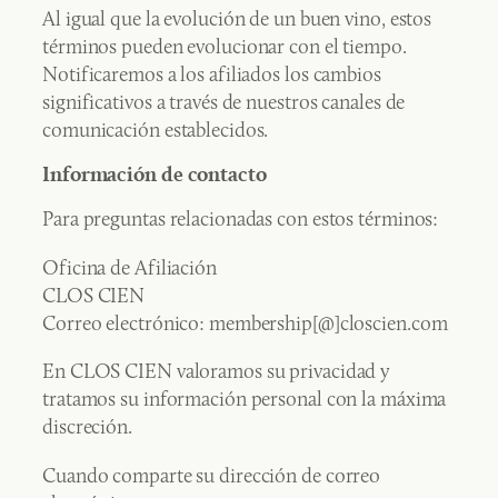
Al igual que la evolución de un buen vino, estos
términos pueden evolucionar con el tiempo.
Notificaremos a los afiliados los cambios
significativos a través de nuestros canales de
comunicación establecidos.
Información de contacto
Para preguntas relacionadas con estos términos:
Oficina de Afiliación
CLOS CIEN
Correo electrónico: membership[@]closcien.com
En CLOS CIEN valoramos su privacidad y
tratamos su información personal con la máxima
discreción.
Cuando comparte su dirección de correo