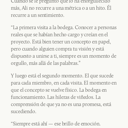
Cuando se le preguntó qué lo ha enorgullecido
más, Ali no recurre a una métrica o a un hito. Él
recurre a un sentimiento.
“La primera visita a la bodega. Conocer a personas
reales que se habían hecho cargo y creían en el
proyecto. Está bien tener un concepto en papel,
pero cuando alguien compra tu visión y está
dispuesto a unirse a ti, siempre es un momento de
orgullo, más allá de las palabras.”
Y luego está el segundo momento. El que sucede
para cada miembro, en cada visita. El momento en
que el concepto se vuelve físico. La bodega en
funcionamiento. Las hileras de viñedos. La
comprensión de que ya no es una promesa, está
sucediendo.
“Siempre está ahí — ese brillo de emoción.