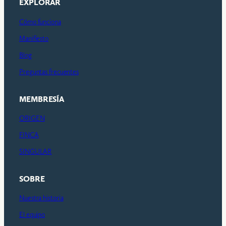
EXPLORAR
Cómo funciona
Manifiesto
Blog
Preguntas frecuentes
MEMBRESÍA
ORIGEN
FINCA
SINGULAR
SOBRE
Nuestra historia
El equipo