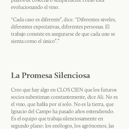
evolucionando el vino.
“Cada caso es diferente”, dice. “Diferentes niveles,
diferentes expectativas, diferentes personas. El
trabajo consiste en asegurarse de que cada uno se
sienta como el único”.”
La Promesa Silenciosa
Creo que hay algo en CLOS CIEN que los futuros
socios subestiman constantemente, dice Ali. No es
el vino, que habla por sí solo. No es la tierra, que
Ignacio del Campo ha pasado años entendiendo.
Es el equipo que trabaja silenciosamente en
segundo plano: los enólogos, los agrónomos, las