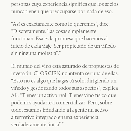
personas cuya experiencia significa que los socios
nunca tienen que preocuparse por nada de eso.
“Así es exactamente como lo queremos”, dice.
“Discretamente. Las cosas simplemente
funcionan. Esa es la promesa que hacemos al
inicio de cada viaje. Ser propietario de un viñedo
sin ninguna molestia”.”
El mundo del vino está saturado de propuestas de
inversión. CLOS CIEN no intenta ser una de ellas.
“Esto no es algo que hagas tú solo, dirigiendo un
viñedo y gestionando todos sus aspectos”, explica
Ali. “Tienes un activo real. Tienes vino físico que
podemos ayudarte a comercializar. Pero, sobre
todo, estamos brindando a la gente un activo
alternativo integrado en una experiencia
verdaderamente única”.”