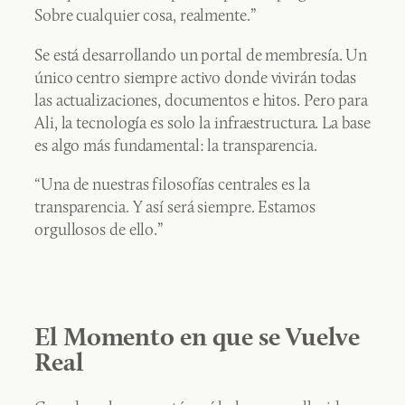
Sobre cualquier cosa, realmente.”
Se está desarrollando un portal de membresía. Un
único centro siempre activo donde vivirán todas
las actualizaciones, documentos e hitos. Pero para
Ali, la tecnología es solo la infraestructura. La base
es algo más fundamental: la transparencia.
“Una de nuestras filosofías centrales es la
transparencia. Y así será siempre. Estamos
orgullosos de ello.”
El Momento en que se Vuelve
Real