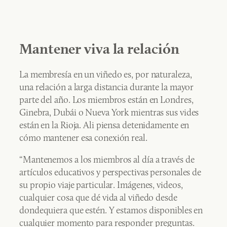
Mantener viva la relación
La membresía en un viñedo es, por naturaleza,
una relación a larga distancia durante la mayor
parte del año. Los miembros están en Londres,
Ginebra, Dubái o Nueva York mientras sus vides
están en la Rioja. Ali piensa detenidamente en
cómo mantener esa conexión real.
“Mantenemos a los miembros al día a través de
artículos educativos y perspectivas personales de
su propio viaje particular. Imágenes, videos,
cualquier cosa que dé vida al viñedo desde
dondequiera que estén. Y estamos disponibles en
cualquier momento para responder preguntas.