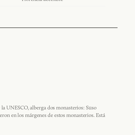
or la UNESCO, alberga dos monasterios: Suso
cieron en los márgenes de estos monasterios. Está