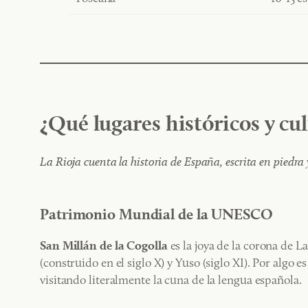
¿Qué lugares históricos y cul
La Rioja cuenta la historia de España, escrita en piedra 
Patrimonio Mundial de la UNESCO
San Millán de la Cogolla
es la joya de la corona de 
(construido en el siglo X) y Yuso (siglo XI). Por algo
visitando literalmente la cuna de la lengua española.