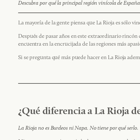
Descubra por qué la principal región vinícola de Españ
La mayoría de la gente piensa que La Rioja es sólo vin
Después de pasar años en este extraordinario rincón d
encuentra en la encrucijada de las regiones más apas
Si se pregunta qué más puede hacer en La Rioja además
¿Qué diferencia a La Rioja de
La Rioja no es Burdeos ni Napa. No tiene por qué serlo.