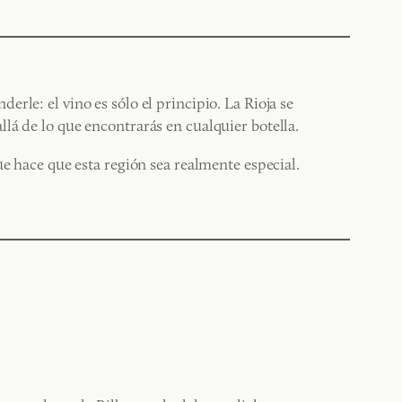
le: el vino es sólo el principio. La Rioja se
lá de lo que encontrarás en cualquier botella.
e hace que esta región sea realmente especial.