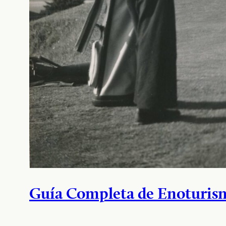
Guía Completa de Enoturismo